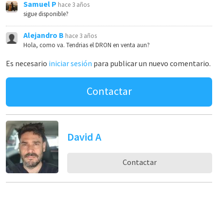
Samuel P
hace 3 años
sigue disponible?
Alejandro B
hace 3 años
Hola, como va. Tendrias el DRON en venta aun?
Es necesario
iniciar sesión
para publicar un nuevo comentario.
Contactar
David A
Contactar