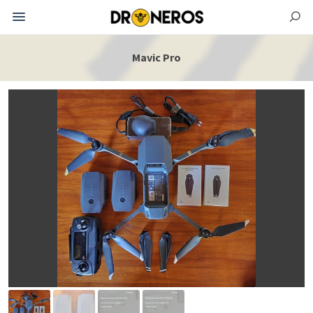
Mavic Pro