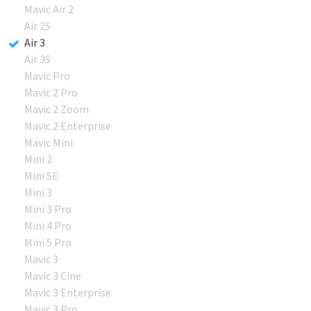
Mavic Air 2
Air 2S
Air 3
Air 3S
Mavic Pro
Mavic 2 Pro
Mavic 2 Zoom
Mavic 2 Enterprise
Mavic Mini
Mini 2
Mini SE
Mini 3
Mini 3 Pro
Mini 4 Pro
Mini 5 Pro
Mavic 3
Mavic 3 Cine
Mavic 3 Enterprise
Mavic 3 Pro