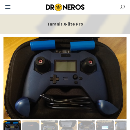
Taranis X-lite Pro