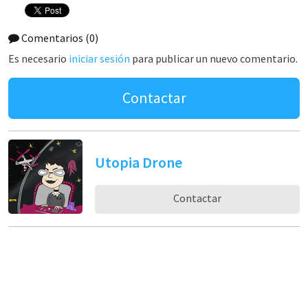
Comentarios
(0)
Es necesario
iniciar sesión
para publicar un nuevo comentario.
Contactar
Utopia Drone
Contactar