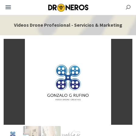
Videos Drone Profesional - Servicios & Marketing