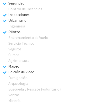
Seguridad
Control de Incendios
Inspecciones
Urbanismo
Ingeniería
Pilotos
Entrenamiento de Vuelo
Servicio Técnico
Seguros
Cursos
Agrimensura
Mapeo
Edición de Video
Fumigación
Arqueología
Búsqueda y Rescate (voluntario)
Ventas
Minería