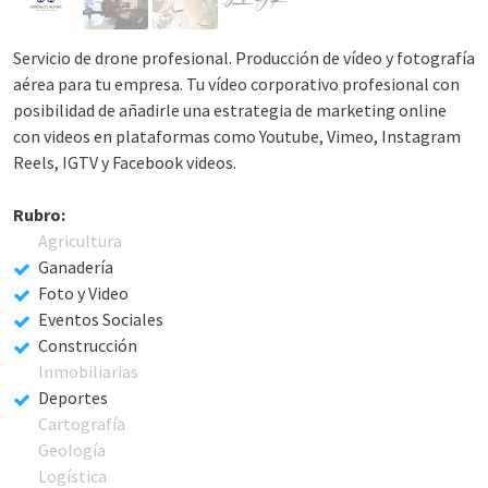
Servicio de drone profesional. Producción de vídeo y fotografía
aérea para tu empresa. Tu vídeo corporativo profesional con
posibilidad de añadirle una estrategia de marketing online
con videos en plataformas como Youtube, Vimeo, Instagram
Reels, IGTV y Facebook videos.
Rubro:
Agricultura
Ganadería
Foto y Video
Eventos Sociales
Construcción
Inmobiliarias
Deportes
Cartografía
Geología
Logística