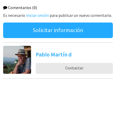
Comentarios
(0)
Es necesario
iniciar sesión
para publicar un nuevo comentario.
Solicitar información
Pablo Martín d
Contactar