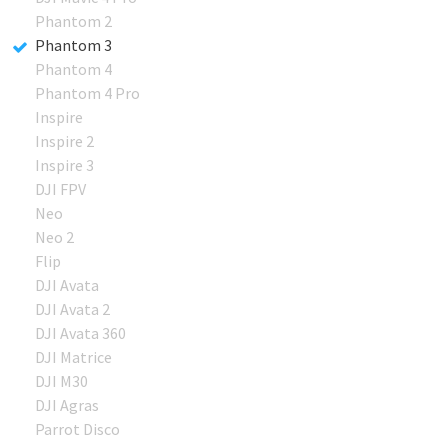
Phantom 2
Phantom 3
Phantom 4
Phantom 4 Pro
Inspire
Inspire 2
Inspire 3
DJI FPV
Neo
Neo 2
Flip
DJI Avata
DJI Avata 2
DJI Avata 360
DJI Matrice
DJI M30
DJI Agras
Parrot Disco