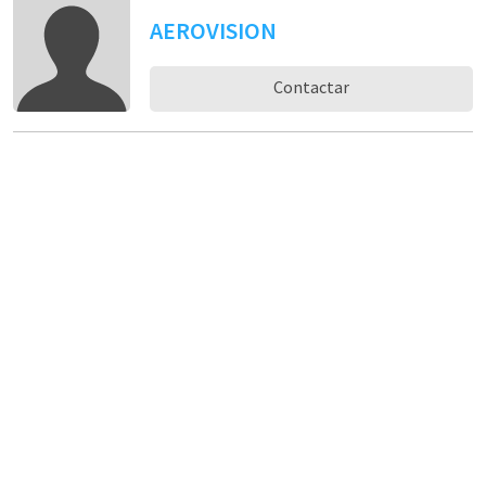
AEROVISION
Contactar