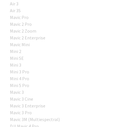
Air 3
Air 3S
Mavic Pro
Mavic 2 Pro
Mavic 2 Zoom
Mavic 2 Enterprise
Mavic Mini
Mini 2
Mini SE
Mini 3
Mini 3 Pro
Mini 4 Pro
Mini 5 Pro
Mavic 3
Mavic 3 Cine
Mavic 3 Enterprise
Mavic 3 Pro
Mavic 3M (Multiespectral)
DJI Mavic 4 Pro