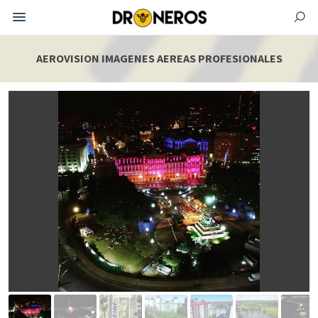
AEROVISION IMAGENES AEREAS PROFESIONALES