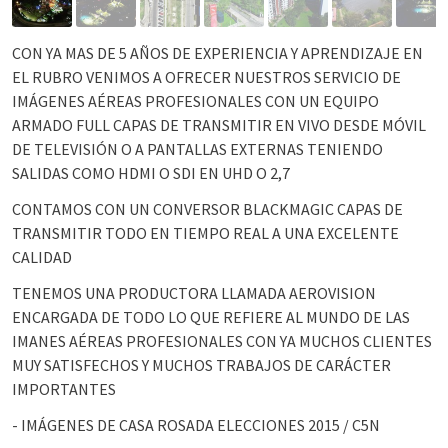
CON YA MAS DE 5 AÑOS DE EXPERIENCIA Y APRENDIZAJE EN
EL RUBRO VENIMOS A OFRECER NUESTROS SERVICIO DE
IMÁGENES AÉREAS PROFESIONALES CON UN EQUIPO
ARMADO FULL CAPAS DE TRANSMITIR EN VIVO DESDE MÓVIL
DE TELEVISIÓN O A PANTALLAS EXTERNAS TENIENDO
SALIDAS COMO HDMI O SDI EN UHD O 2,7
CONTAMOS CON UN CONVERSOR BLACKMAGIC CAPAS DE
TRANSMITIR TODO EN TIEMPO REAL A UNA EXCELENTE
CALIDAD
TENEMOS UNA PRODUCTORA LLAMADA AEROVISION
ENCARGADA DE TODO LO QUE REFIERE AL MUNDO DE LAS
IMANES AÉREAS PROFESIONALES CON YA MUCHOS CLIENTES
MUY SATISFECHOS Y MUCHOS TRABAJOS DE CARÁCTER
IMPORTANTES
- IMÁGENES DE CASA ROSADA ELECCIONES 2015 / C5N