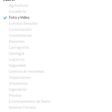
Agricultura
Ganadería
Foto y Video
Eventos Sociales
Construcción
Inmobiliarias
Deportes
Cartografía
Geología
Logística
Seguridad
Control de Incendios
Inspecciones
Urbanismo
Ingeniería
Pilotos
Entrenamiento de Vuelo
Servicio Técnico