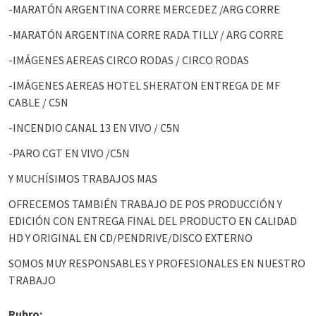
-MARATÓN ARGENTINA CORRE MERCEDEZ /ARG CORRE
-MARATÓN ARGENTINA CORRE RADA TILLY / ARG CORRE
-IMÁGENES AEREAS CIRCO RODAS / CIRCO RODAS
-IMÁGENES AEREAS HOTEL SHERATON ENTREGA DE MF
CABLE / C5N
-INCENDIO CANAL 13 EN VIVO / C5N
-PARO CGT EN VIVO /C5N
Y MUCHÍSIMOS TRABAJOS MAS
OFRECEMOS TAMBIÉN TRABAJO DE POS PRODUCCIÓN Y
EDICIÓN CON ENTREGA FINAL DEL PRODUCTO EN CALIDAD
HD Y ORIGINAL EN CD/PENDRIVE/DISCO EXTERNO
SOMOS MUY RESPONSABLES Y PROFESIONALES EN NUESTRO
TRABAJO
Rubro: