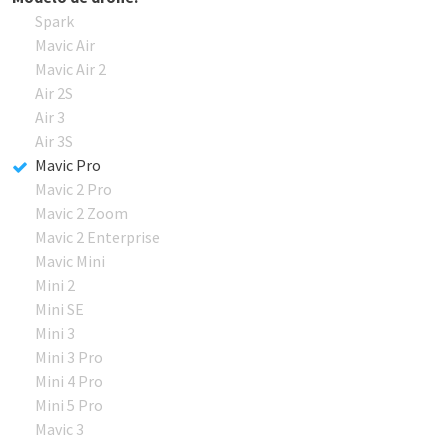
Spark
Mavic Air
Mavic Air 2
Air 2S
Air 3
Air 3S
Mavic Pro
Mavic 2 Pro
Mavic 2 Zoom
Mavic 2 Enterprise
Mavic Mini
Mini 2
Mini SE
Mini 3
Mini 3 Pro
Mini 4 Pro
Mini 5 Pro
Mavic 3