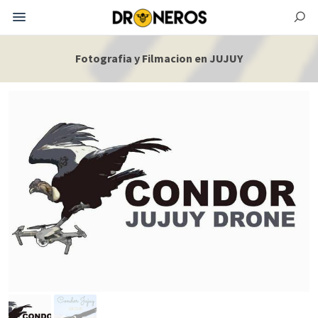
Fotografia y Filmacion en JUJUY