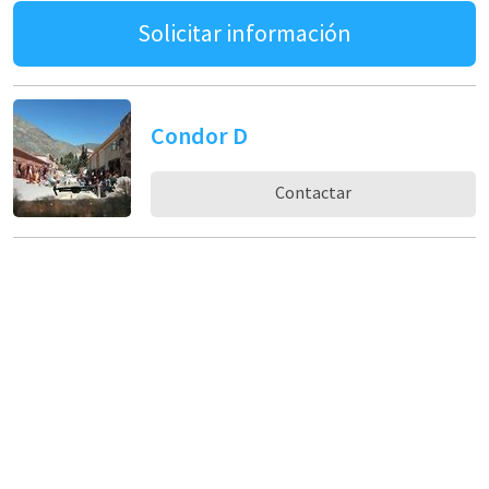
Solicitar información
Condor D
Contactar