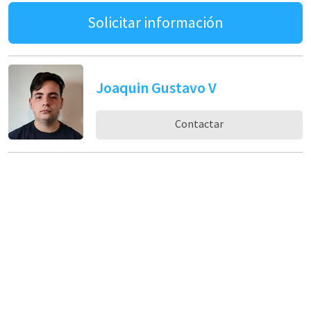
Solicitar información
Joaquin Gustavo V
Contactar